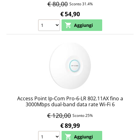
€ 80,00
Sconto 31.4%
€
54,90
Access Point Ip-Com Pro-6-LR 802.11AX fino a
3000Mbps dual-band data rate Wi-Fi 6
€ 120,00
Sconto 25%
€
89,99