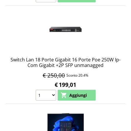
Switch Lan 18 Porte Gigabit 16 Porte Poe 250W Ip-
Com Gigabit +2P SFP unmanagged
€ 250,00
Sconto 20.4%
€
199,01