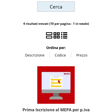
Videosorveglianza
4 risultati trovati (10 per pagina - 1 in totale)
POS
Noleggi
Ordina per:
Prima Iscrizione al MEPA per p.iva