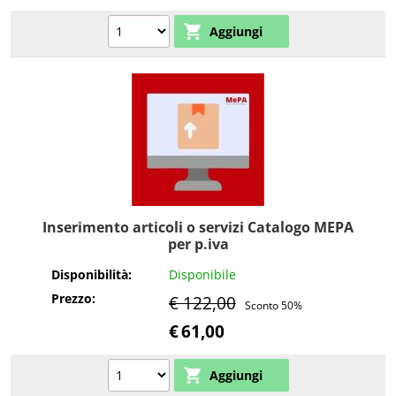
Inserimento articoli o servizi Catalogo MEPA
per p.iva
Disponibilità:
Disponibile
Prezzo:
€ 122,00
Sconto 50%
€
61,00