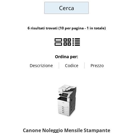
Videosorveglianza
6 risultati trovati (10 per pagina - 1 in totale)
POS
Noleggi
Ordina per:
Canone Noleggio Mensile Stampante