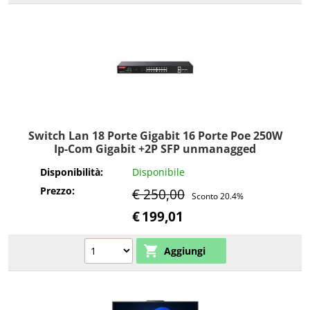
Switch Lan 18 Porte Gigabit 16 Porte Poe 250W
Ip-Com Gigabit +2P SFP unmanagged
Disponibilità:
Disponibile
Prezzo:
€ 250,00
Sconto 20.4%
€
199,01