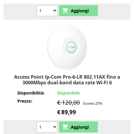
Access Point Ip-Com Pro-6-LR 802.11AX fino a
3000Mbps dual-band data rate Wi-Fi 6
Disponibilità:
Disponibile
Prezzo:
€ 120,00
Sconto 25%
€
89,99