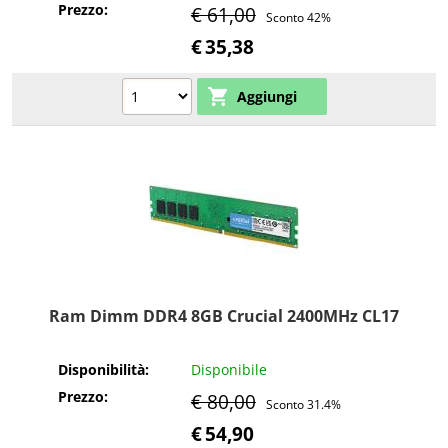
Prezzo:
€ 61,00
Sconto 42%
€
35,38
Ram Dimm DDR4 8GB Crucial 2400MHz CL17
Disponibilità:
Disponibile
Prezzo:
€ 80,00
Sconto 31.4%
€
54,90